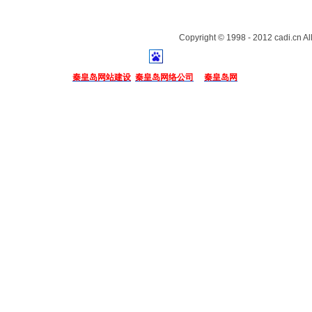
Copyright © 1998 - 2012 cadi.cn Al
秦皇岛网站建设
秦皇岛网络公司
秦皇岛网